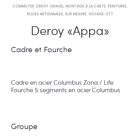
COMMUTER
,
DEROY
,
GRAVEL
,
MONTAGE À LA CARTE
,
PEINTURES
,
ROUES ARTISANALES
,
SUR MESURE
,
VOYAGE
,
VTT
Deroy «Appa»
Cadre et Fourche
Cadre en acier Columbus Zona / Life
Fourche 5 segments en acier Columbus
Groupe