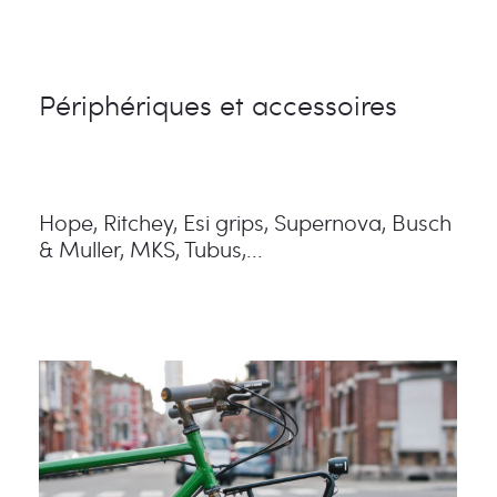
Périphériques et accessoires
Hope, Ritchey, Esi grips, Supernova, Busch
& Muller, MKS, Tubus,...