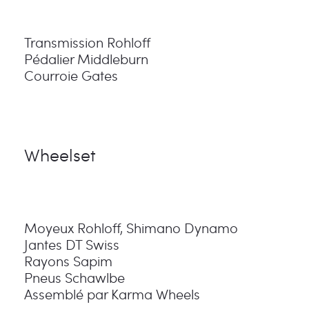
Transmission Rohloff
Pédalier Middleburn
Courroie Gates
Wheelset
Moyeux Rohloff, Shimano Dynamo
Jantes DT Swiss
Rayons Sapim
Pneus Schawlbe
Assemblé par Karma Wheels