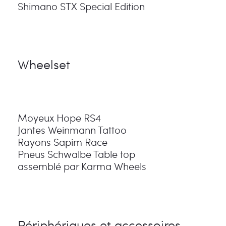
Shimano STX Special Edition
Wheelset
Moyeux Hope RS4
Jantes Weinmann Tattoo
Rayons Sapim Race
Pneus Schwalbe Table top
assemblé par Karma Wheels
Périphériques et accessoires