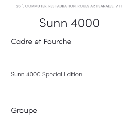
26 "
,
COMMUTER
,
RESTAURATION
,
ROUES ARTISANALES
,
VTT
Sunn 4000
Cadre et Fourche
Sunn 4000 Special Edition
Groupe