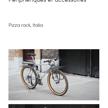
Pizza rack, Italia