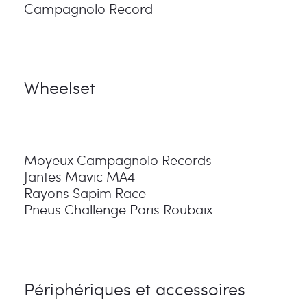
Campagnolo Record
Wheelset
Moyeux Campagnolo Records
Jantes Mavic MA4
Rayons Sapim Race
Pneus Challenge Paris Roubaix
Périphériques et accessoires