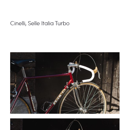
Cinelli, Selle Italia Turbo