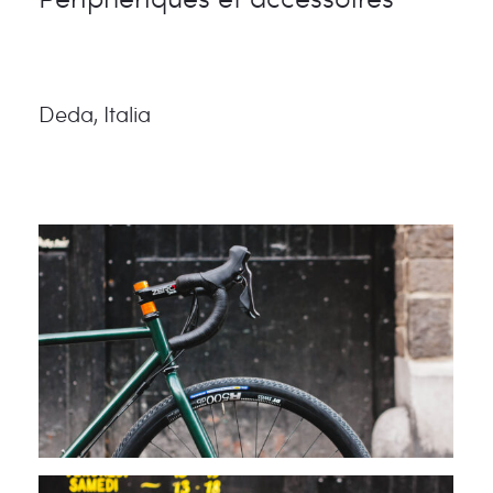
Deda, Italia