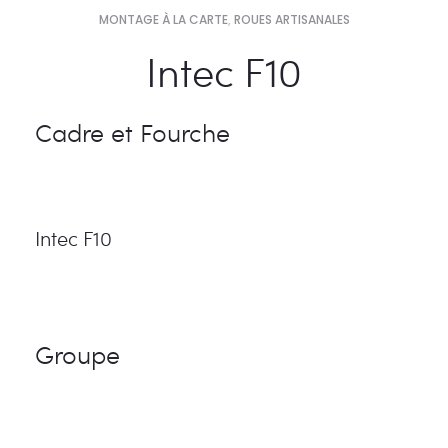
MONTAGE À LA CARTE
,
ROUES ARTISANALES
Intec F10
Cadre et Fourche
Intec F10
Groupe