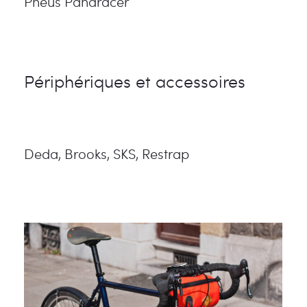
Pneus Panaracer
Périphériques et accessoires
Deda, Brooks, SKS, Restrap