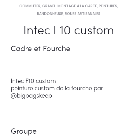
COMMUTER
,
GRAVEL
,
MONTAGE À LA CARTE
,
PEINTURES
,
RANDONNEUSE
,
ROUES ARTISANALES
Intec F10 custom
Cadre et Fourche
Intec F10 custom
peinture custom de la fourche par
@bigbagskeep
Groupe