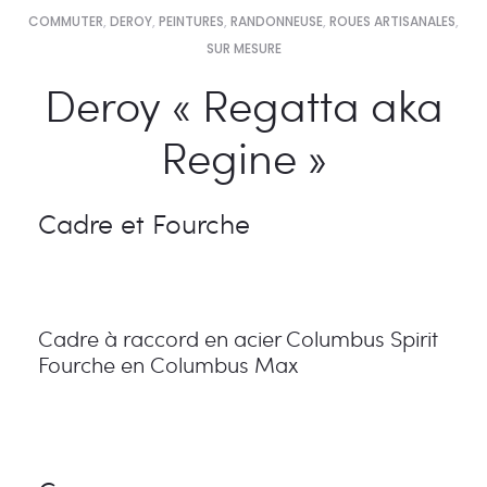
COMMUTER
,
DEROY
,
PEINTURES
,
RANDONNEUSE
,
ROUES ARTISANALES
,
SUR MESURE
Deroy « Regatta aka
Regine »
Cadre et Fourche
Cadre à raccord en acier Columbus Spirit
Fourche en Columbus Max