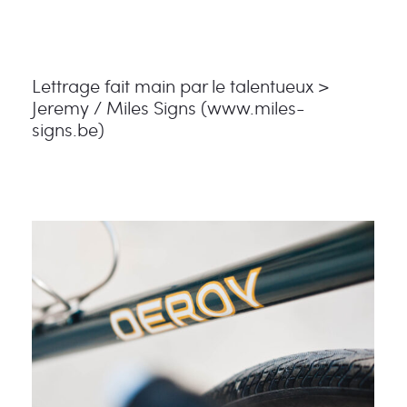
Lettrage fait main par le talentueux >
Jeremy / Miles Signs (www.miles-
signs.be)