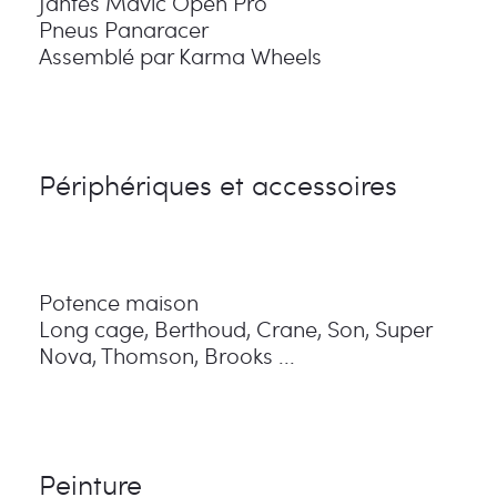
Jantes Mavic Open Pro
Pneus Panaracer
Assemblé par Karma Wheels
Périphériques et accessoires
Potence maison
Long cage, Berthoud, Crane, Son, Super
Nova, Thomson, Brooks ...
Peinture