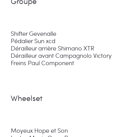
Groupe
Shifter Gevenalle
Pédalier Sun xcd
Dérailleur arrière Shimano XTR
Dérailleur avant Campagnolo Victory
Freins Paul Component
Wheelset
Moyeux Hope et Son