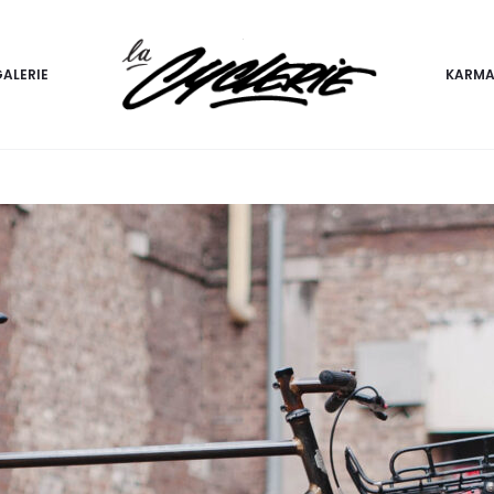
ALERIE
KARMA