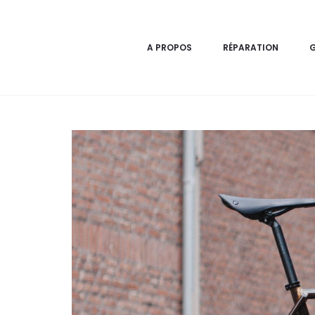
A PROPOS
RÉPARATION
G