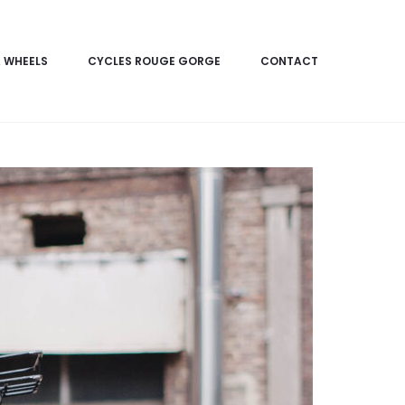
 WHEELS
CYCLES ROUGE GORGE
CONTACT