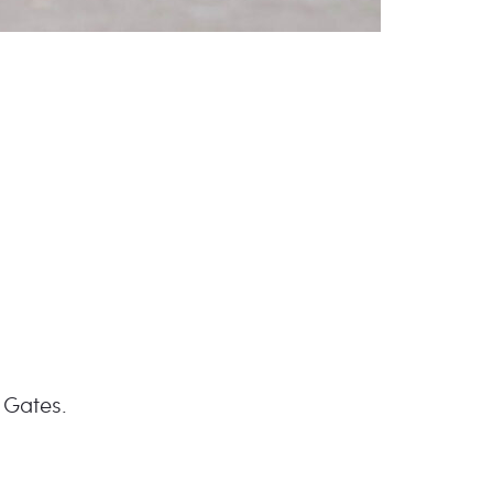
 Gates.