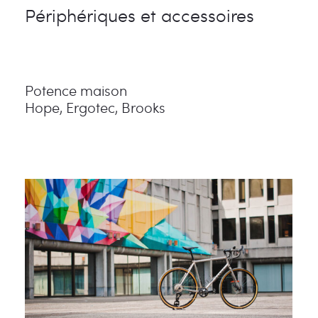
Périphériques et accessoires
Potence maison
Hope, Ergotec, Brooks