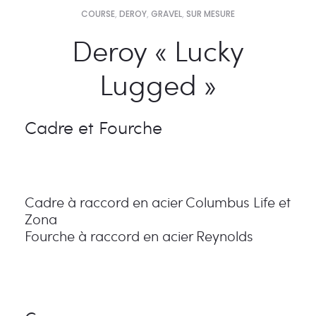
COURSE
,
DEROY
,
GRAVEL
,
SUR MESURE
Deroy « Lucky
Lugged »
Cadre et Fourche
Cadre à raccord en acier Columbus Life et
Zona
Fourche à raccord en acier Reynolds