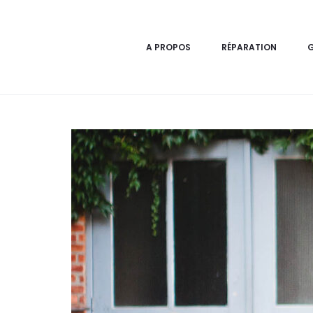
A PROPOS
RÉPARATION
G