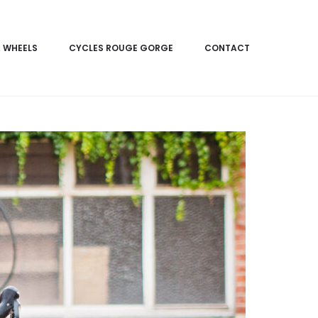
 WHEELS
CYCLES ROUGE GORGE
CONTACT