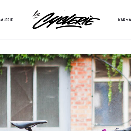
ALERIE
KARMA