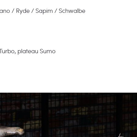
ano / Ryde / Sapim / Schwalbe
 Turbo, plateau Sumo