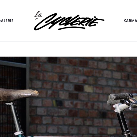
ALERIE
KARMA