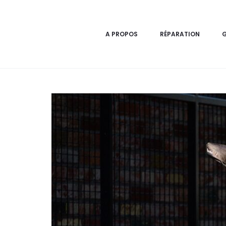
A PROPOS
RÉPARATION
G