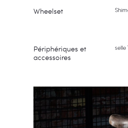
Wheelset
Shim
Périphériques et
selle
accessoires