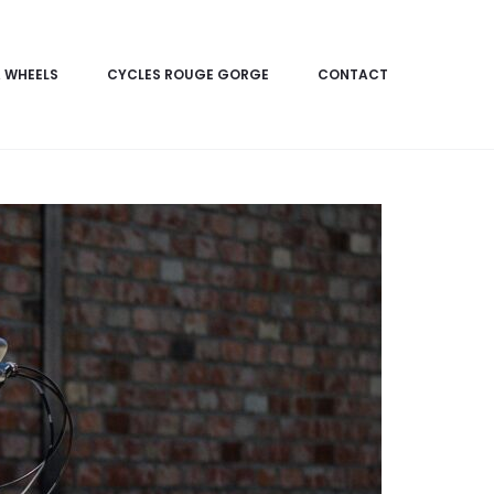
 WHEELS
CYCLES ROUGE GORGE
CONTACT