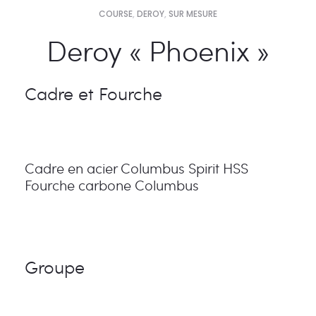
COURSE
,
DEROY
,
SUR MESURE
Deroy « Phoenix »
Cadre et Fourche
Cadre en acier Columbus Spirit HSS
Fourche carbone Columbus
Groupe