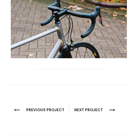
Project
PREVIOUS PROJECT
NEXT PROJECT
navigation