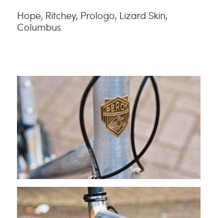
Hope, Ritchey, Prologo, Lizard Skin,
Columbus