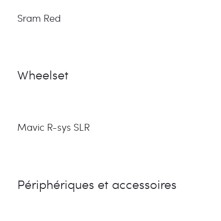
Sram Red
Wheelset
Mavic R-sys SLR
Périphériques et accessoires